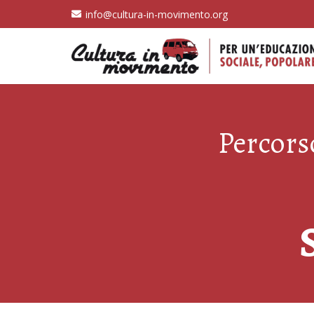
info@cultura-in-movimento.org
Percorso