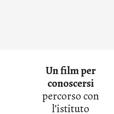
Un film per
conoscersi
percorso con
l’istituto