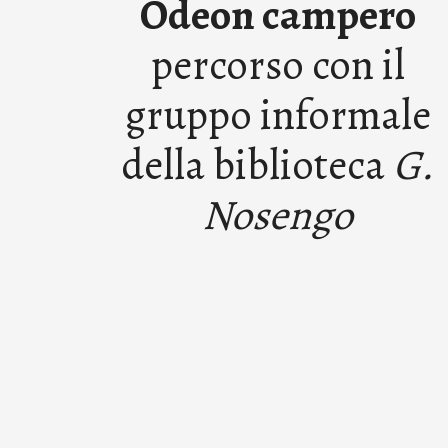
Odeon campero
percorso con il
gruppo informale
della biblioteca
G.
Nosengo