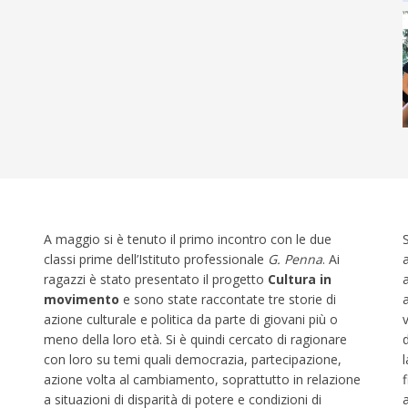
A maggio si è tenuto il primo incontro con le due
classi prime dell’Istituto professionale
G. Penna
. Ai
ragazzi è stato presentato il progetto
Cultura in
movimento
e sono state raccontate tre storie di
azione culturale e politica da parte di giovani più o
meno della loro età. Si è quindi cercato di ragionare
con loro su temi quali democrazia, partecipazione,
azione volta al cambiamento, soprattutto in relazione
f
a situazioni di disparità di potere e condizioni di