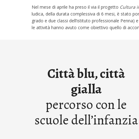
Nel mese di aprile ha preso il via il progetto
Cultura 
ludica, della durata complessiva di 6 mesi, è stato port
grado e due classi dell’istituto professionale Penna) 
le attività hanno avuto come obiettivo quello di accompa
Città blu, città
gialla
percorso con le
scuole dell’infanzia