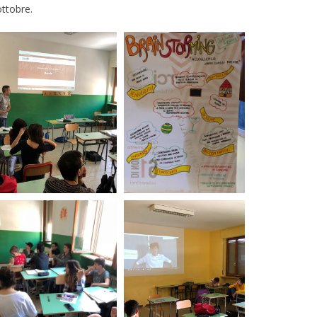
ottobre.