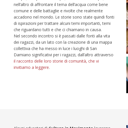
nell’altro di affrontare il tema dell’acqua come bene
comune e delle battaglie e rivolte che realmente
accadono nel mondo. Le storie sono state quindi fonti
di ispirazioni per trattare alcuni temi importanti, temi
che riguardano tutti e che ci chiamano in causa.
Nel secondo incontro si è passati dalle fonti alla vita
dei ragazzi, da un lato con la creazione di una mappa
collettiva che ha messo in luce i luoghi di San
Damiano significativi per i ragazzi, dall’altro attraverso
il racconto delle loro storie di comunità, che vi
invitiamo a leggere
.