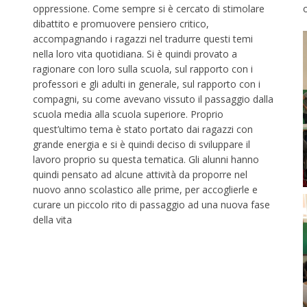
oppressione. Come sempre si è cercato di stimolare
dibattito e promuovere pensiero critico,
accompagnando i ragazzi nel tradurre questi temi
nella loro vita quotidiana. Si è quindi provato a
ragionare con loro sulla scuola, sul rapporto con i
professori e gli adulti in generale, sul rapporto con i
compagni, su come avevano vissuto il passaggio dalla
scuola media alla scuola superiore. Proprio
quest’ultimo tema è stato portato dai ragazzi con
grande energia e si è quindi deciso di sviluppare il
lavoro proprio su questa tematica. Gli alunni hanno
quindi pensato ad alcune attività da proporre nel
nuovo anno scolastico alle prime, per accoglierle e
curare un piccolo rito di passaggio ad una nuova fase
della vita