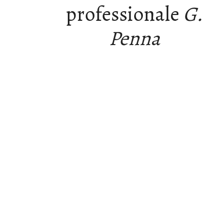
professionale
G.
Penna