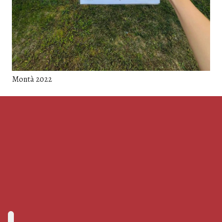
Montà 2022